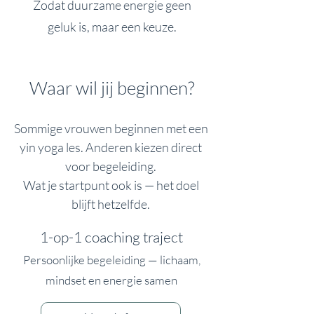
Zodat duurzame energie geen
geluk is, maar een keuze.
Waar wil jij beginnen?
Sommige vrouwen beginnen met een
yin yoga les. Anderen kiezen direct
voor begeleiding.
Wat je startpunt ook is — het doel
blijft hetzelfde.
1-op-1 coaching traject
Persoonlijke begeleiding — lichaam,
mindset en energie samen