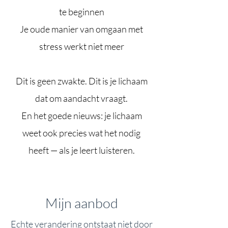
te beginnen
Je oude manier van omgaan met
stress werkt niet meer
Dit is geen zwakte. Dit is je lichaam
dat om aandacht vraagt.
En het goede nieuws: je lichaam
weet ook precies wat het nodig
heeft — als je leert luisteren.
Mijn aanbod
Echte verandering ontstaat niet door