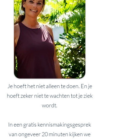
Je hoeft het niet alleen te doen. En je
hoeft zeker niet te wachten tot je ziek
wordt.
In een gratis kennismakingsgesprek
van ongeveer 20 minuten kijken we