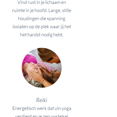
Vind rust in je lichaam en
ruimte in je hoofd. Lange, stille
houdingen die spanning
loslaten op de plek waar jij het
het hardst nodig hebt.
Reiki
Energetisch werk dat yin yoga
verdiept en je zenuwstelsel