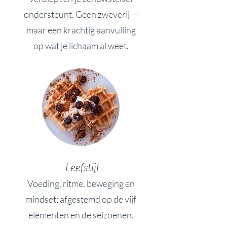
ondersteunt. Geen zweverij —
maar een krachtig aanvulling
op wat je lichaam al weet.
Leefstijl
Voeding, ritme, beweging en
mindset; afgestemd op de vijf
elementen en de seizoenen.