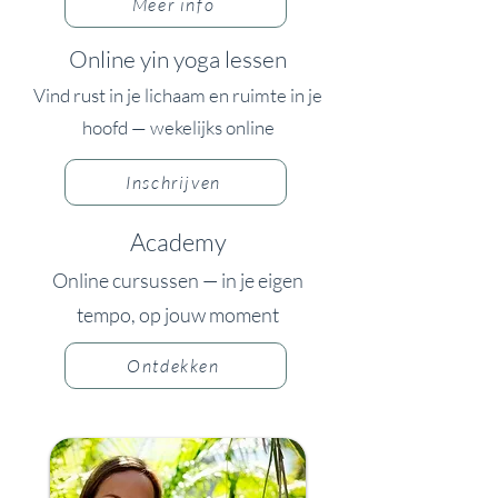
Meer info
Online yin yoga lessen
Vind rust in je lichaam en ruimte in je
hoofd — wekelijks online
Inschrijven
Academy
Online cursussen — in je eigen
tempo, op jouw moment
Ontdekken