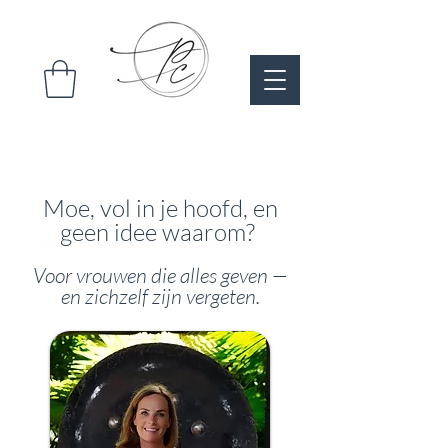
Moe, vol in je hoofd, en
geen idee waarom?
Voor vrouwen die alles geven —
en zichzelf zijn vergeten.