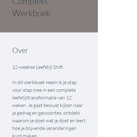
Compleet
Werkboek
Over
12-weekse Leefstijl Shift
In dit werkboek neem ik je stap
voor stap mee in een complete
leefstijltransformatie van 12
weken. Je gaat bewust kijken naar
je gedrag en gewoontes, ontdekt
waarom je doet wat je doet en leert
hoe je blijvende veranderingen
kunt maken.