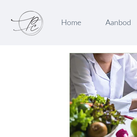
Home
Aanbod