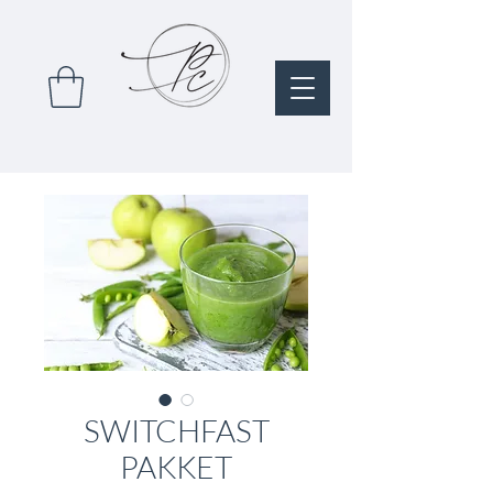
SWITCHFAST
PAKKET