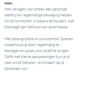
mee. 
Het verlagen van stress, een gezonde 
leefstijl en regelmatige beweging helpen 
om je hormonen in balans te houden, wat 
bijdraagt aan behoud van spiermassa.
Het belangrijkste is consistentie. Spieren 
onderhoud je door regelmatig te 
bewegen en goed voor jezelf te zorgen. 
Zelfs met kleine aanpassingen kun je al 
veel winst behalen. Je lichaam zal je 
dankbaar zijn!