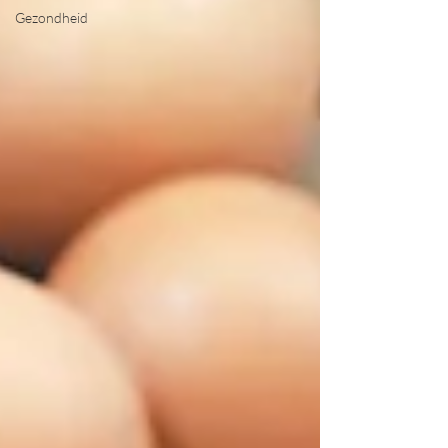
Gezondheid